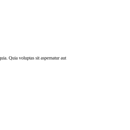
uia. Quia voluptas sit aspernatur aut